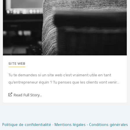
SITE WEB
Tu te demandes si un site web c’est vraiment utile en tant
qu’entrepreneur équin ? Tu penses que les clients vont venir...
Read Full Story...
Politique de confidentialité
-
Mentions légales -
Conditions générales