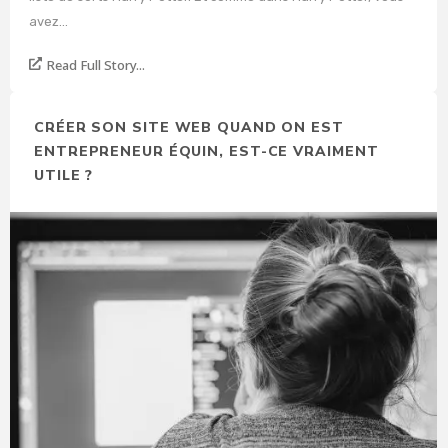
avez...
Read Full Story...
CRÉER SON SITE WEB QUAND ON EST
ENTREPRENEUR ÉQUIN, EST-CE VRAIMENT
UTILE ?