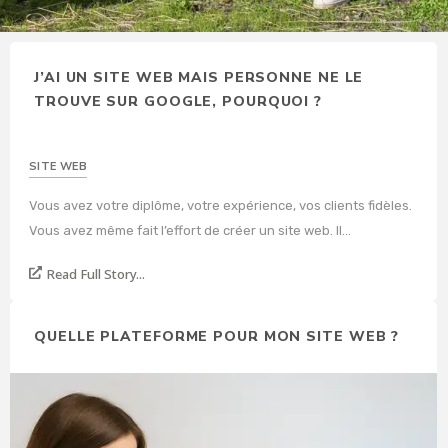
J’AI UN SITE WEB MAIS PERSONNE NE LE
TROUVE SUR GOOGLE, POURQUOI ?
SITE WEB
Vous avez votre diplôme, votre expérience, vos clients fidèles.
Vous avez même fait l’effort de créer un site web. Il...
Read Full Story...
QUELLE PLATEFORME POUR MON SITE WEB ?