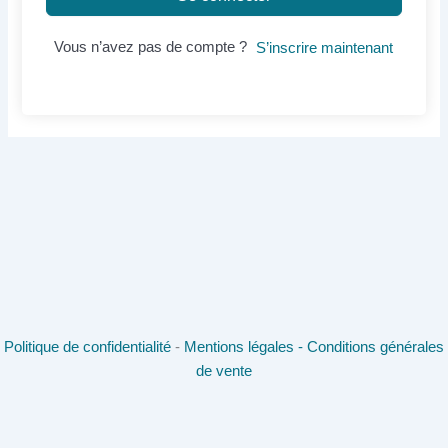
Vous n’avez pas de compte ?
S’inscrire maintenant
Politique de confidentialité
-
Mentions légales -
Conditions générales
de vente