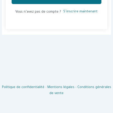
S’inscrire maintenant
Vous n’avez pas de compte ?
Politique de confidentialité
-
Mentions légales -
Conditions générales
de vente