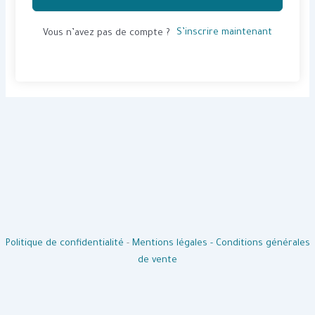
S’inscrire maintenant
Vous n’avez pas de compte ?
Politique de confidentialité
-
Mentions légales -
Conditions générales
de vente