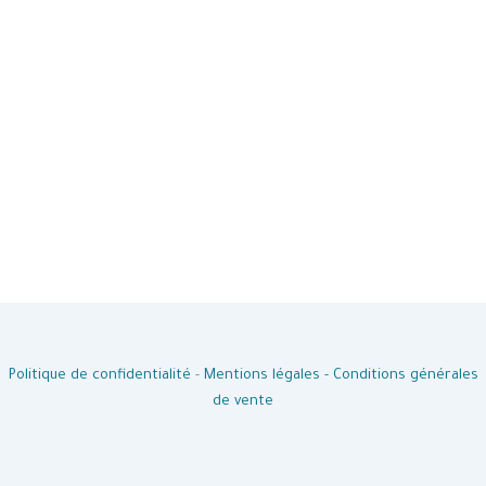
Politique de confidentialité
-
Mentions légales -
Conditions générales
de vente