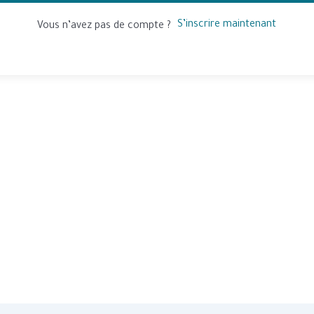
S’inscrire maintenant
Vous n’avez pas de compte ?